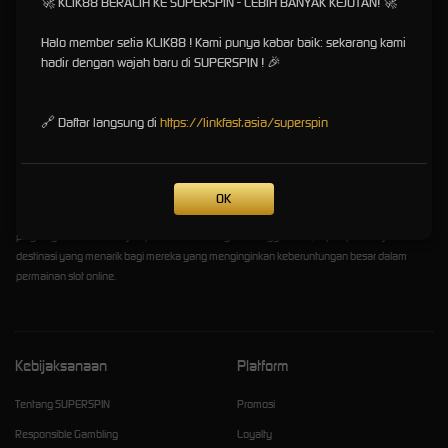
🚀 KLIK88 BERALIH KE SUPERSPIN - LEBIH BANYAK KEJUTAN! 🚀
Game atau permainan slot online kini menjadi favorit untuk masyarakat bukan hanya
karena kemudahan saat bermainnya, tapinya juga sebagai hobi yang bisa dilakukan
Halo member setia KLIK88 ! Kami punya kabar baik: sekarang kami
bersama saat ngopi atau nongkrong. Tidak lengkap jika kegembiraan tidak ditemani
hadir dengan wajah baru di SUPERSPIN ! 🎉
dengan putaran gacor yang biasa disebut SUPERSPIN, sensasi kemenangan yang
dirayakan bersama rekan pemain slot gacor akan makin heboh. Untuk yang mencari situs
judi slot yang terjackpot dan maxwin,
Superspin
. adalah solusi terpercaya. Situs judi resmi di
🔗 Daftar langsung di
https://linkfast.asia/superspin
Indonesia yang menawarkan berbagai macam permainan slot online favorit dengan
kualitas terbaik, menjadikannya pilihan utama bagi para sloters. Game-game slot yang ada
di superspin memiliki tingkat Return to Player (RTP) yang amat tinggi, meningkatkan
peluang pemain meraih jackpot yang menggiurkan. Tiap game judi slot online di superspin
OK
menjanjikan pengalaman bermain dengan RTP slot tinggi, memberikan peluang besar bagi
playernya untuk meraih jackpot fantastis. Dengan keunggulan ini, superspin menjadi
destinasi yang menarik bagi mereka yang menginginkan keberuntungan besar dalam
permainan slot online.
Kebijaksanaan
Platform
Tentang SUPERSPIN
Promosi
Responsible Gambling
Loyalty