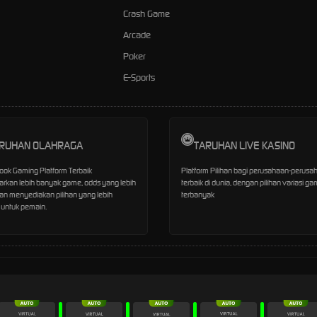
Crash Game
Arcade
Poker
E-Sports
RUHAN OLAHRAGA
TARUHAN LIVE KASINO
ook Gaming Platform Terbaik
Platform Pilihan bagi perusahaan-perusa
kan lebih banyak game, odds yang lebih
terbaik di dunia, dengan pilihan variasi g
 dan menyediakan pilihan yang lebih
terbanyak
untuk pemain.