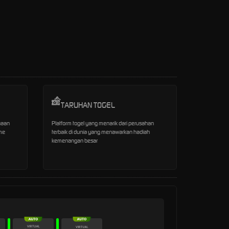
TARUHAN TOGEL
haan
Platform togel yang menarik dari perusahan
ame
terbaik di dunia yang menawarkan hadiah
kemenangan besar