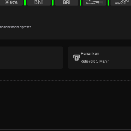
an tidak dapat diproses
Penarikan
Rata-rata 5 Menit