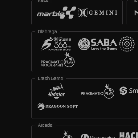
Olahraga
Crash Game
Arcade