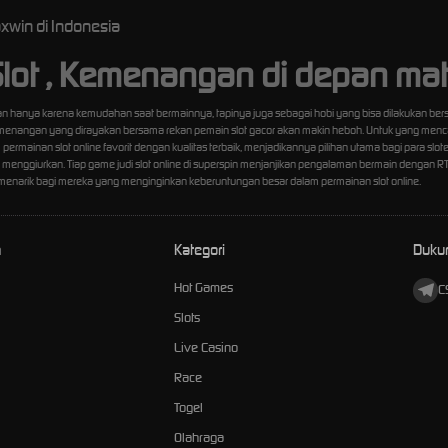
axwin di Indonesia
Slot , Kemenangan di depan mat
kan hanya karena kemudahan saat bermainnya, tapinya juga sebagai hobi yang bisa dilakukan bers
enangan yang dirayakan bersama rekan pemain slot gacor akan makin heboh. Untuk yang mencari 
ermainan slot online favorit dengan kualitas terbaik, menjadikannya pilihan utama bagi para slote
menggiurkan. Tiap game judi slot online di superspin menjanjikan pengalaman bermain dengan RT
ng menarik bagi mereka yang menginginkan keberuntungan besar dalam permainan slot online.
m
Kategori
Duku
Hot Games
C
Slots
Live Casino
Race
Togel
Olahraga