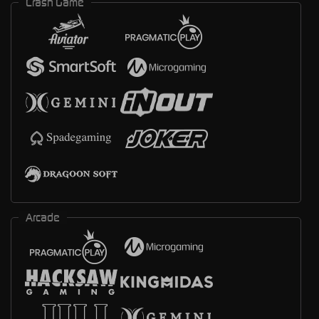
Crash Game
Arcade