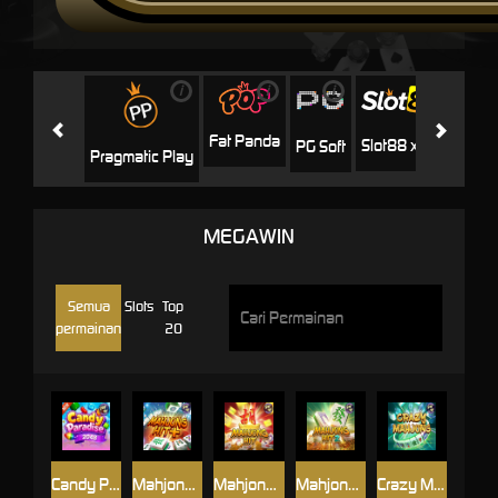
i
i
i
i
i
Facha
Fat Panda
Slot88 x PP
PG Soft
Pragmatic Play
MEGAWIN
Semua
Slots
Top
permainan
20
Candy Paradise 2048
Mahjong Hit +
Mahjong Hit
Mahjong Hit 2
Crazy Mahjong