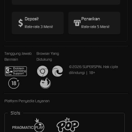
Deposit
Penarikan
Rata-rata 3 Menit
Rata-rata 5 Menit
Tanggung Jawab
Browser Yang
Bermain
Didukung
©2026 SUPERSPIN. Hak cipta
dilindungi | 18+
Platform Penyedia Layanan
Slots