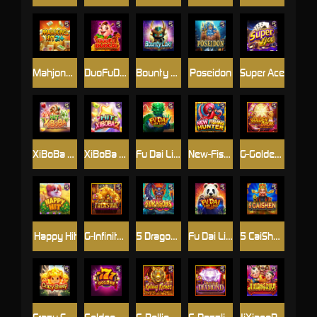
Mahjong Hit 2+
DuoFuDuoCai
Bounty Loki
Poseidon
Super Ace
XiBoBa Hit
XiBoBa Hit2
Fu Dai Lian Lian-Dragon
New-Fishing Hunter
G-GoldenDrum
Happy Hit
G-InfiniteTreasure
5 Dragons(H5)
Fu Dai Lian Lian-Panda
5 CaiShen(H5)