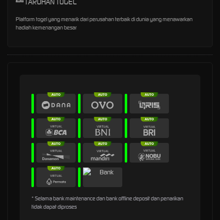
TARUHAN TOGEL
Platform togel yang menarik dari perusahan terbaik di dunia yang menawarkan
hadiah kemenangan besar
* Selama bank maintenance dan bank offline deposit dan penarikan
tidak dapat diproses