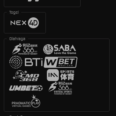
Togel
Olahraga