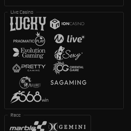
Live Casino
Race