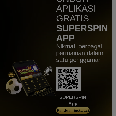
APLIKASI
GRATIS
SUPERSPIN
APP
Nikmati berbagai
permainan dalam
satu genggaman
SUPERSPIN
App
Panduan instalasi