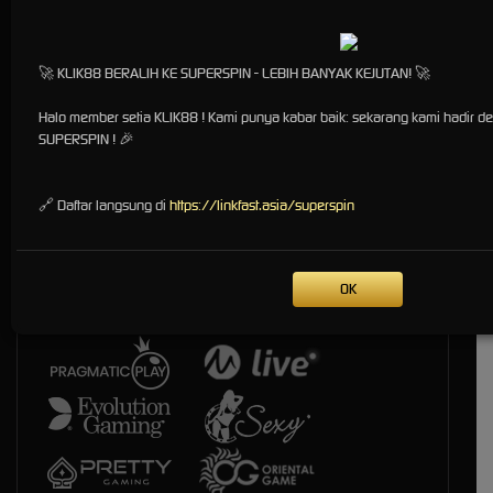
🚀 KLIK88 BERALIH KE SUPERSPIN - LEBIH BANYAK KEJUTAN! 🚀
Halo member setia KLIK88 ! Kami punya kabar baik: sekarang kami hadir d
SUPERSPIN ! 🎉
🔗 Daftar langsung di
https://linkfast.asia/superspin
Live Casino
OK