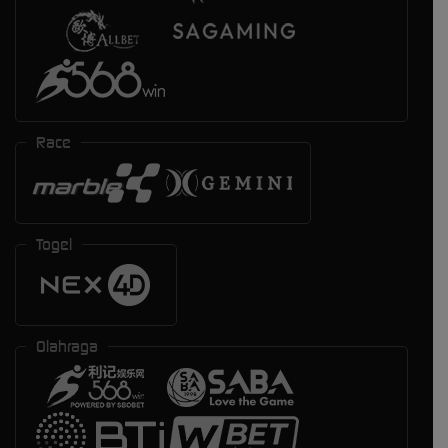
Race
Togel
Olahraga