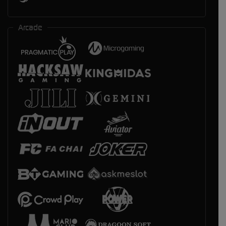
Arcade