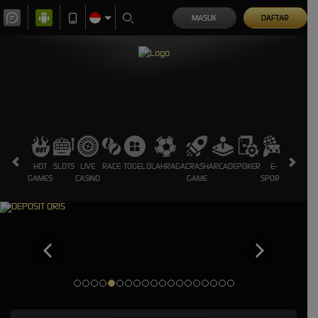
MASUK
DAFTAR
HOT
SLOTS
LIVE
RACE
TOGEL
OLAHRAGA
CRASH
ARCADE
POKER
E-
PROMOS
GAMES
CASINO
GAME
SPORTS