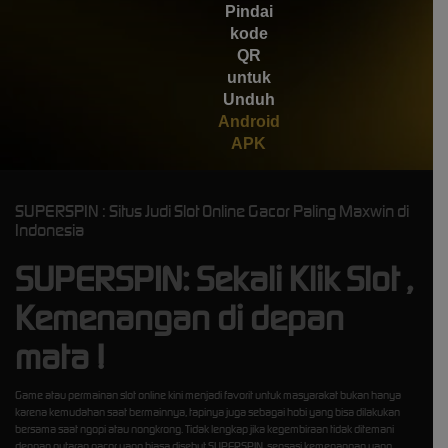
Pindai
kode
QR
untuk
Unduh
Android
APK
SUPERSPIN : Situs Judi Slot Online Gacor Paling Maxwin di
Indonesia
SUPERSPIN: Sekali Klik Slot ,
Kemenangan di depan
mata !
Game atau permainan slot online kini menjadi favorit untuk masyarakat bukan hanya
karena kemudahan saat bermainnya, tapinya juga sebagai hobi yang bisa dilakukan
bersama saat ngopi atau nongkrong. Tidak lengkap jika kegembiraan tidak ditemani
dengan putaran gacor yang biasa disebut SUPERSPIN, sensasi kemenangan yang