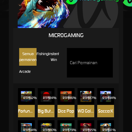
MICROGAMING
Semua
Fishing
Instant
permainan
Win
Arcade
RTP
92%
RTP
84%
RTP
86%
RTP
87%
RTP
94%
Fortune Fishing
Big Button Bash
Dice Pop
WD Golden Fuwa Fishing
SoccerX
RTP
94%
RTP
80%
RTP
79%
RTP
95%
RTP
91%