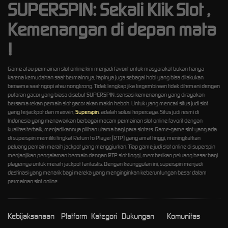
SUPERSPIN: Sekali Klik Slot ,
Kemenangan di depan mata
!
Game atau permainan slot online kini menjadi favorit untuk masyarakat bukan hanya
karena kemudahan saat bermainnya, tapinya juga sebagai hobi yang bisa dilakukan
bersama saat ngopi atau nongkrong. Tidak lengkap jika kegembiraan tidak ditemani dengan
putaran gacor yang biasa disebut SUPERSPIN, sensasi kemenangan yang dirayakan
bersama rekan pemain slot gacor akan makin heboh. Untuk yang mencari situs judi slot
yang terjackpot dan maxwin,
Superspin
. adalah solusi terpercaya. Situs judi resmi di
Indonesia yang menawarkan berbagai macam permainan slot online favorit dengan
kualitas terbaik, menjadikannya pilihan utama bagi para sloters. Game-game slot yang ada
di superspin memiliki tingkat Return to Player (RTP) yang amat tinggi, meningkatkan
peluang pemain meraih jackpot yang menggiurkan. Tiap game judi slot online di superspin
menjanjikan pengalaman bermain dengan RTP slot tinggi, memberikan peluang besar bagi
playernya untuk meraih jackpot fantastis. Dengan keunggulan ini, superspin menjadi
destinasi yang menarik bagi mereka yang menginginkan keberuntungan besar dalam
permainan slot online.
Kebijaksanaan
Platform
Kategori
Dukungan
Komunitas