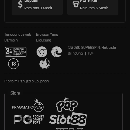
Deposit
Penarikan
Rata-rata 3 Menit
Rata-rata 5 Menit
Tanggung Jawab
Browser Yang
Bermain
Didukung
©2026 SUPERSPIN. Hak cipta
dilindungi | 18+
Platform Penyedia Layanan
Slots