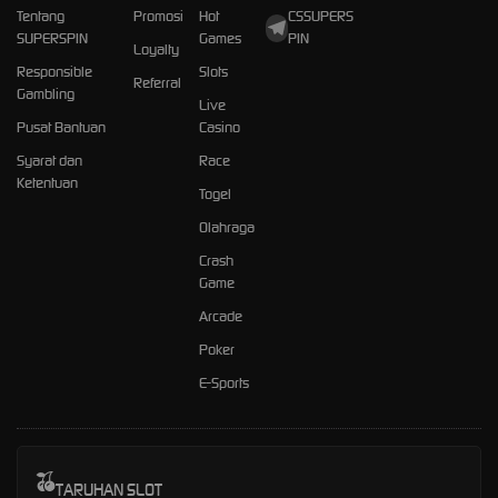
Tentang
Promosi
Hot
CSSUPERS
SUPERSPIN
Games
PIN
Loyalty
Responsible
Slots
Referral
Gambling
Live
Pusat Bantuan
Casino
Syarat dan
Race
Ketentuan
Togel
Olahraga
Crash
Game
Arcade
Poker
E-Sports
TARUHAN SLOT