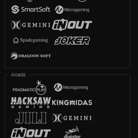
Arcade