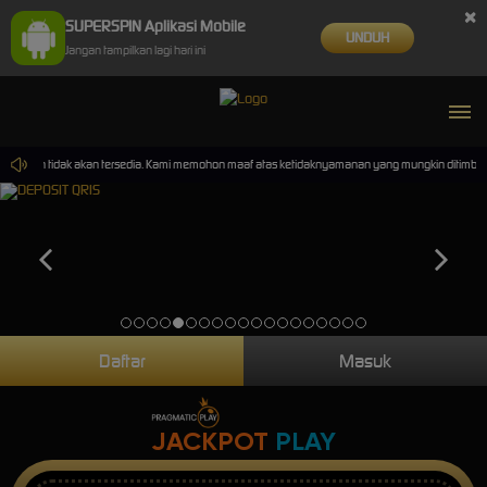
×
SUPERSPIN Aplikasi Mobile
UNDUH
Jangan tampilkan lagi hari ini
permainan tidak akan tersedia. Kami memohon maaf atas ketidaknyamanan yang mungkin ditimbulk
Daftar
Masuk
JACKPOT
PLAY