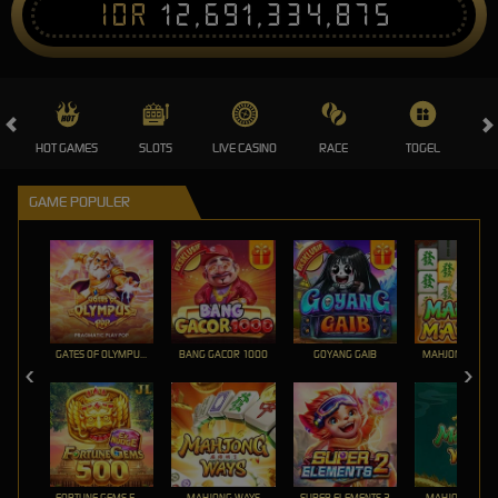
IDR
12,691,334,875
HOT GAMES
SLOTS
LIVE CASINO
RACE
TOGEL
OL
GAME POPULER
GATES OF OLYMPUS POP
BANG GACOR 1000
GOYANG GAIB
MAHJONG MAX
FORTUNE GEMS 500
MAHJONG WAYS
SUPER ELEMENTS 2
MAHJONG WAYS